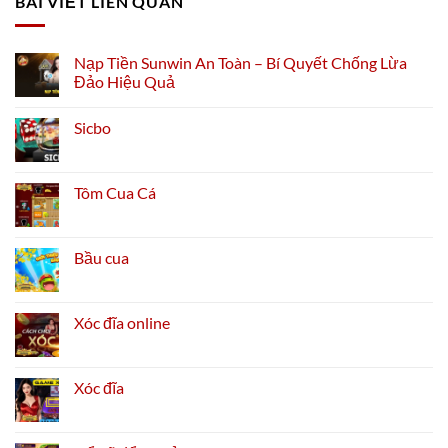
BÀI VIẾT LIÊN QUAN
Nạp Tiền Sunwin An Toàn – Bí Quyết Chống Lừa
Đảo Hiệu Quả
Sicbo
Tôm Cua Cá
Bầu cua
Xóc đĩa online
Xóc đĩa