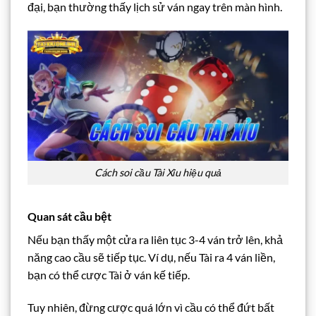
đại, bạn thường thấy lịch sử ván ngay trên màn hình.
Cách soi cầu Tài Xỉu hiệu quả
Quan sát cầu bệt
Nếu bạn thấy một cửa ra liên tục 3-4 ván trở lên, khả
năng cao cầu sẽ tiếp tục. Ví dụ, nếu Tài ra 4 ván liền,
bạn có thể cược Tài ở ván kế tiếp.
Tuy nhiên, đừng cược quá lớn vì cầu có thể đứt bất