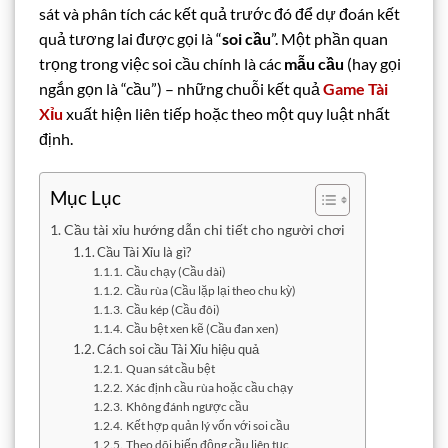
sát và phân tích các kết quả trước đó để dự đoán kết
quả tương lai được gọi là “
soi cầu
”. Một phần quan
trọng trong việc soi cầu chính là các
mẫu cầu
(hay gọi
ngắn gọn là “cầu”) – những chuỗi kết quả
Game Tài
Xỉu
xuất hiện liên tiếp hoặc theo một quy luật nhất
định.
Mục Lục
Cầu tài xỉu hướng dẫn chi tiết cho người chơi
Cầu Tài Xỉu là gì?
Cầu chạy (Cầu dài)
Cầu rùa (Cầu lặp lại theo chu kỳ)
Cầu kép (Cầu đôi)
Cầu bệt xen kẽ (Cầu đan xen)
Cách soi cầu Tài Xỉu hiệu quả
Quan sát cầu bệt
Xác định cầu rùa hoặc cầu chạy
Không đánh ngược cầu
Kết hợp quản lý vốn với soi cầu
Theo dõi biến động cầu liên tục