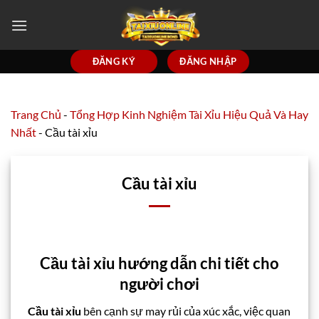
Bỏ
qua
nội
dung
ĐĂNG KÝ
ĐĂNG NHẬP
Trang Chủ
-
Tổng Hợp Kinh Nghiệm Tài Xỉu Hiệu Quả Và Hay
Nhất
-
Cầu tài xỉu
Cầu tài xỉu
Cầu tài xỉu hướng dẫn chi tiết cho
người chơi
Cầu tài xỉu
bên cạnh sự may rủi của xúc xắc, việc quan