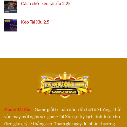
Cách chơi kèo tài xỉu 2.25
Kèo Tài Xỉu 2.5
Game Tài Xỉu
– Game giải trí hấp dẫn, dễ chơi dễ trúng
.
Thử
vận may mỗi ngày với game Tài Xỉu cực kỳ kịch tính, luật chơi
đơn giản, tỷ lệ thắng cao. Tham gia ngay để nhận thưởng