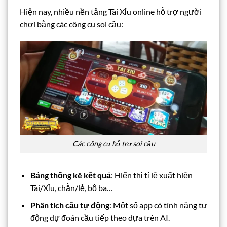
Hiện nay, nhiều nền tảng Tài Xỉu online hỗ trợ người
chơi bằng các công cụ soi cầu:
Các công cụ hỗ trợ soi cầu
Bảng thống kê kết quả
: Hiển thị tỉ lệ xuất hiện
Tài/Xỉu, chẵn/lẻ, bộ ba…
Phân tích cầu tự động
: Một số app có tính năng tự
động dự đoán cầu tiếp theo dựa trên AI.