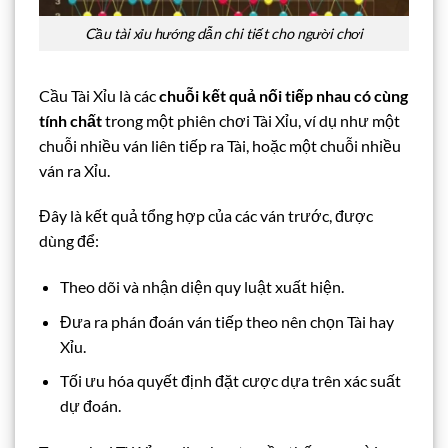
Cầu tài xỉu hướng dẫn chi tiết cho người chơi
Cầu Tài Xỉu là các
chuỗi kết quả nối tiếp nhau có cùng
tính chất
trong một phiên chơi Tài Xỉu, ví dụ như một
chuỗi nhiều ván liên tiếp ra Tài, hoặc một chuỗi nhiều
ván ra Xỉu.
Đây là kết quả tổng hợp của các ván trước, được
dùng để:
Theo dõi và nhận diện quy luật xuất hiện.
Đưa ra phán đoán ván tiếp theo nên chọn Tài hay
Xỉu.
Tối ưu hóa quyết định đặt cược dựa trên xác suất
dự đoán.