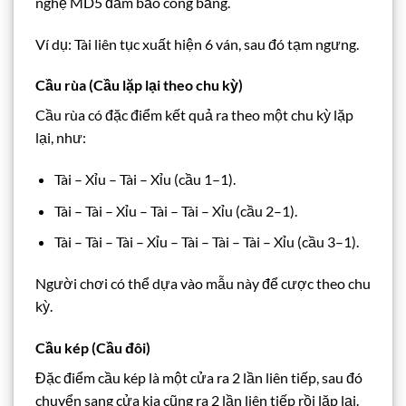
nghệ MD5 đảm bảo công bằng.
Ví dụ: Tài liên tục xuất hiện 6 ván, sau đó tạm ngưng.
Cầu rùa (Cầu lặp lại theo chu kỳ)
Cầu rùa có đặc điểm kết quả ra theo một chu kỳ lặp
lại, như:
Tài – Xỉu – Tài – Xỉu (cầu 1–1).
Tài – Tài – Xỉu – Tài – Tài – Xỉu (cầu 2–1).
Tài – Tài – Tài – Xỉu – Tài – Tài – Tài – Xỉu (cầu 3–1).
Người chơi có thể dựa vào mẫu này để cược theo chu
kỳ.
Cầu kép (Cầu đôi)
Đặc điểm cầu kép là một cửa ra 2 lần liên tiếp, sau đó
chuyển sang cửa kia cũng ra 2 lần liên tiếp rồi lặp lại.