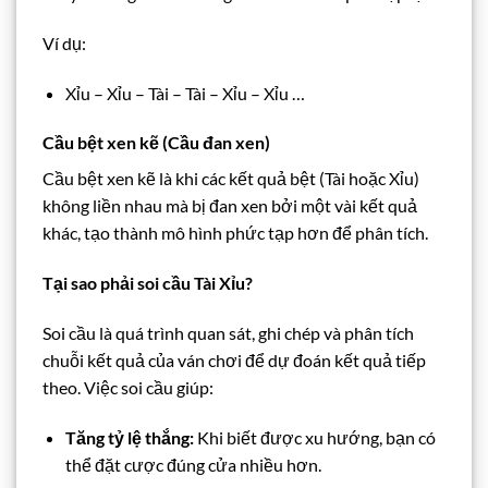
Ví dụ:
Xỉu – Xỉu – Tài – Tài – Xỉu – Xỉu …
Cầu bệt xen kẽ (Cầu đan xen)
Cầu bệt xen kẽ là khi các kết quả bệt (Tài hoặc Xỉu)
không liền nhau mà bị đan xen bởi một vài kết quả
khác, tạo thành mô hình phức tạp hơn để phân tích.
Tại sao phải soi cầu Tài Xỉu?
Soi cầu là quá trình quan sát, ghi chép và phân tích
chuỗi kết quả của ván chơi để dự đoán kết quả tiếp
theo. Việc soi cầu giúp:
Tăng tỷ lệ thắng:
Khi biết được xu hướng, bạn có
thể đặt cược đúng cửa nhiều hơn.