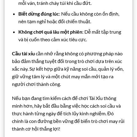
mỗi ván, tránh cháy túi khi cầu đứt.
Biết dừng đúng lúc
: Nếu cầu không còn ổn định,
nên tạm nghỉ hoặc đổi chiến thuật.
Không chơi quá lâu một phiên
: Dễ mất tập trung
và bị cuốn theo cảm xúc tiêu cực.
Cầu tài xỉu
cần nhớ rằng không có phương pháp nào
bảo đảm thắng tuyệt đối trong trò chơi dựa trên xúc
xắc này. Sự kết hợp giữa kỹ năng soi cầu, quản lý vốn,
giữ vững tâm lý và một chút may mắn mới tạo ra
người chơi thành công.
Nếu bạn đang tìm kiếm cách để chơi Tài Xỉu thông
minh hơn, hãy bắt đầu bằng việc học cách soi cầu và
thực hành từng ngày để tích lũy kinh nghiệm. Đó
chính là con đường bền vững để biến trò chơi may rủi
thành cơ hội thắng lợi!